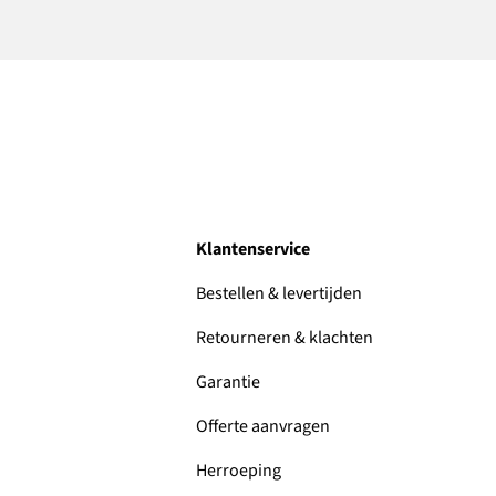
Klantenservice
Bestellen & levertijden
Retourneren & klachten
Garantie
Offerte aanvragen
Herroeping