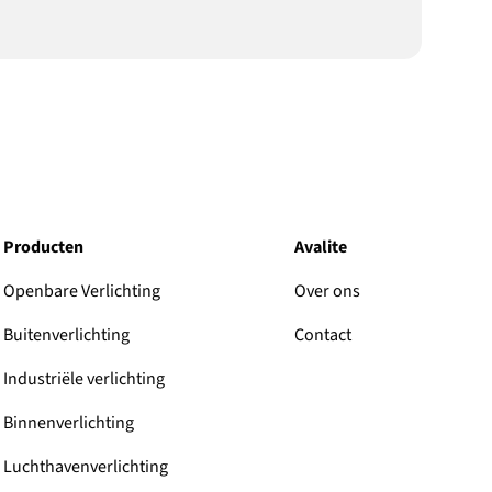
Producten
Avalite
Openbare Verlichting
Over ons
Buitenverlichting
Contact
Industriële verlichting
Binnenverlichting
Luchthavenverlichting