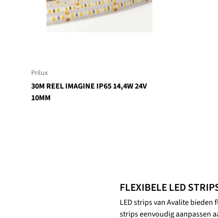
Prilux
30M REEL IMAGINE IP65 14,4W 24V
10MM
FLEXIBELE LED STRIP
LED strips van Avalite bieden
strips eenvoudig aanpassen a