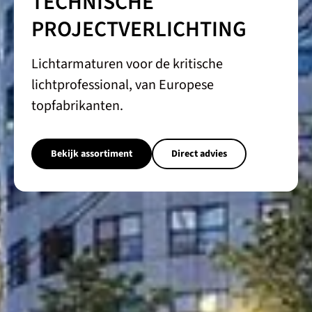
TECHNISCHE
PROJECTVERLICHTING
Lichtarmaturen voor de kritische
lichtprofessional, van Europese
topfabrikanten.
Bekijk assortiment
Direct advies