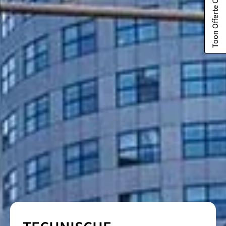
Toon Offerte Overzicht