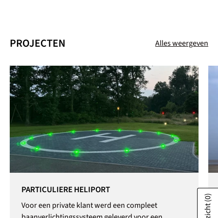
PROJECTEN
Alles weergeven
PARTICULIERE HELIPORT
(0)
Voor een private klant werd een compleet
baanverlichtingssysteem geleverd voor een