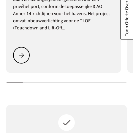
Toon Offerte Overzicht
privéheliport, conform de toepasselijke ICAO
Annex 14-richtlijnen voor helihavens. Het project
omvat inbouwverlichting voor de TLOF
(Touchdown and Lift-Off...
Particuliere Heliport