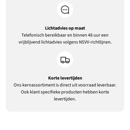
Lichtadvies op maat
Telefonisch bereikbaar en binnen 48 uur een
vrijblijvend lichtadvies volgens NSVV-richtlijnen.
Korte levertijden
Ons kernassortiment is direct uit voorraad leverbaar.
Ook klant specifieke producten hebben korte
levertijden.