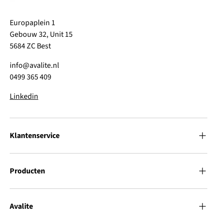
Europaplein 1
Gebouw 32, Unit 15
5684 ZC Best
info@avalite.nl
0499 365 409
Linkedin
Klantenservice
Producten
Avalite