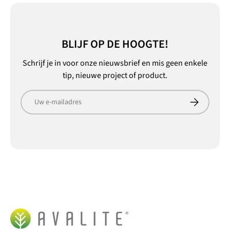
BLIJF OP DE HOOGTE!
Schrijf je in voor onze nieuwsbrief en mis geen enkele
tip, nieuwe project of product.
E-mailadres
Abonneer