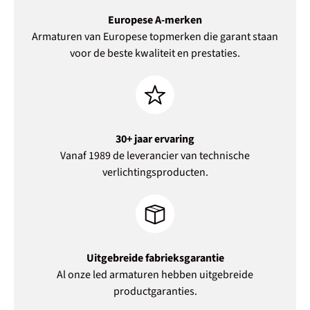
Europese A-merken
Armaturen van Europese topmerken die garant staan
voor de beste kwaliteit en prestaties.
30+ jaar ervaring
Vanaf 1989 de leverancier van technische
verlichtingsproducten.
Uitgebreide fabrieksgarantie
Al onze led armaturen hebben uitgebreide
productgaranties.